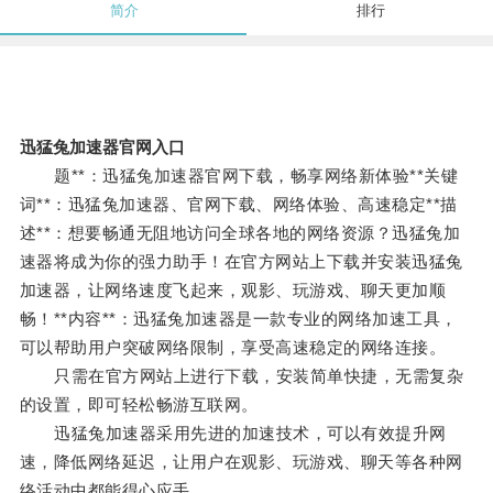
简介
排行
迅猛兔加速器官网入口
题**：迅猛兔加速器官网下载，畅享网络新体验**关键
词**：迅猛兔加速器、官网下载、网络体验、高速稳定**描
述**：想要畅通无阻地访问全球各地的网络资源？迅猛兔加
速器将成为你的强力助手！在官方网站上下载并安装迅猛兔
加速器，让网络速度飞起来，观影、玩游戏、聊天更加顺
畅！**内容**：迅猛兔加速器是一款专业的网络加速工具，
可以帮助用户突破网络限制，享受高速稳定的网络连接。
只需在官方网站上进行下载，安装简单快捷，无需复杂
的设置，即可轻松畅游互联网。
迅猛兔加速器采用先进的加速技术，可以有效提升网
速，降低网络延迟，让用户在观影、玩游戏、聊天等各种网
络活动中都能得心应手。