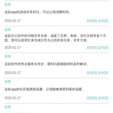
游客
这款app的游戏非常好玩，可以让我消磨时间。
2025-01-17
支持
[0]
反对
[0]
游客
这款办公软件的功能非常全面，涵盖了文档、表格、演示文稿等各个方
面。我可以使用它来完成日常办公的所有任务，非常方便。
2025-01-17
支持
[0]
反对
[0]
游客
这款软件的售后服务非常好，遇到问题都能得到及时解决。
2025-01-17
支持
[0]
反对
[0]
游客
这款app的社区氛围很温馨，让我能够感受到家的温暖。
2025-01-17
支持
[0]
反对
[0]
游客