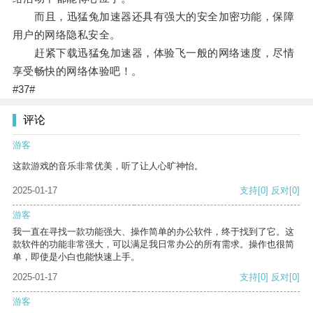
而且，迅猛兔加速器还具有强大的安全加密功能，保障
用户的网络隐私安全。
赶紧下载迅猛兔加速器，体验飞一般的网络速度，尽情
享受畅快的网络体验吧！。
#37#
评论
游客
这款游戏的音乐非常优美，听了让人心旷神怡。
2025-01-17
支持
[0]
反对
[0]
游客
我一直在寻找一款功能强大、操作简单的办公软件，终于找到了它。这
款软件的功能非常强大，可以满足我日常办公的所有需求。操作也很简
单，即使是小白也能快速上手。
2025-01-17
支持
[0]
反对
[0]
游客