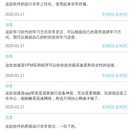
这款软件的设计非常人性化，使用起来非常舒服。
2025-01-17
支持
[0]
反对
[0]
游客
这款学习软件的学习方式非常灵活，可以根据自己的需求选择学习方
式。我可以根据自己的时间安排学习进度。
2025-01-17
支持
[0]
反对
[0]
游客
这款加速器VPM应用程序可以给你提供最高速度和安全性的连接。
2025-01-17
支持
[0]
反对
[0]
游客
这款加速器app简直是居家旅行必备神器，无论是看视频、玩游戏还是工
作办公，都能畅享高速网络，再也不用担心网速卡顿了。
2025-01-17
支持
[0]
反对
[0]
游客
这款软件的界面设计非常简洁，一目了然。