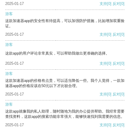
2025-01-17
支持
[0]
反对
[0]
游客
这款加速器app的安全性有待提高，可以加强防护措施，比如增加双重验
证。
2025-01-17
支持
[0]
反对
[0]
游客
这款app的用户评论非常真实，可以帮助我做出更准确的选择。
2025-01-17
支持
[0]
反对
[0]
游客
这款加速器app的价格有点贵，可以适当降低一些。我个人觉得，一款加
速器app的价格应该在50元以下才比较合理。
2025-01-17
支持
[0]
反对
[0]
游客
这款app就像我的私人助理，随时随地为我的办公提供帮助。我经常需要
查找资料，这款app的搜索功能非常强大，能够快速找到我需要的信息。
2025-01-17
支持
[0]
反对
[0]