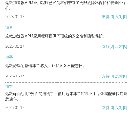
这款加速器VPM应用程序已经为我们带来了无限的隐私保护和安全性保
护。
2025-01-17
支持
[0]
反对
[0]
游客
这款加速器VPM应用程序提供了顶级的安全性和隐私保护。
2025-01-17
支持
[0]
反对
[0]
游客
这款游戏的剧情非常感人，让我久久不能忘怀。
2025-01-17
支持
[0]
反对
[0]
游客
这款app的用户界面简洁明了，使用起来非常容易上手，让我能够快速熟
悉操作。
2025-01-17
支持
[0]
反对
[0]