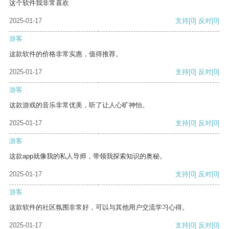
这个软件我非常喜欢
2025-01-17
支持
[0]
反对
[0]
游客
这款软件的价格非常实惠，值得推荐。
2025-01-17
支持
[0]
反对
[0]
游客
这款游戏的音乐非常优美，听了让人心旷神怡。
2025-01-17
支持
[0]
反对
[0]
游客
这款app就像我的私人导师，带领我探索知识的奥秘。
2025-01-17
支持
[0]
反对
[0]
游客
这款软件的社区氛围非常好，可以与其他用户交流学习心得。
2025-01-17
支持
[0]
反对
[0]