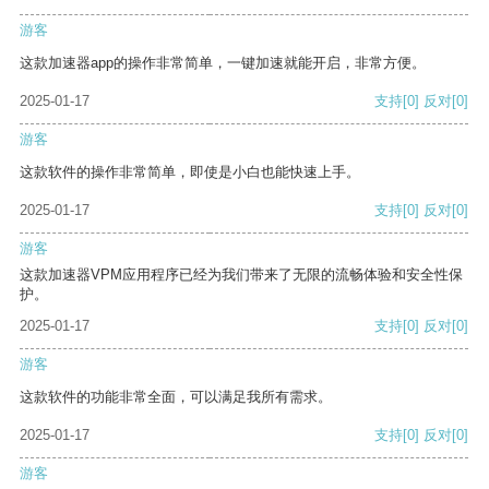
游客
这款加速器app的操作非常简单，一键加速就能开启，非常方便。
2025-01-17
支持
[0]
反对
[0]
游客
这款软件的操作非常简单，即使是小白也能快速上手。
2025-01-17
支持
[0]
反对
[0]
游客
这款加速器VPM应用程序已经为我们带来了无限的流畅体验和安全性保
护。
2025-01-17
支持
[0]
反对
[0]
游客
这款软件的功能非常全面，可以满足我所有需求。
2025-01-17
支持
[0]
反对
[0]
游客