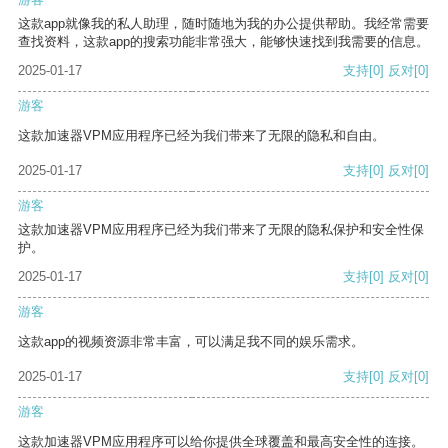
这款app就像我的私人助理，随时随地为我的办公提供帮助。我经常需要
查找资料，这款app的搜索功能非常强大，能够快速找到我需要的信息。
2025-01-17
支持
[0]
反对
[0]
游客
这款加速器VPM应用程序已经为我们带来了无限的隐私和自由。
2025-01-17
支持
[0]
反对
[0]
游客
这款加速器VPM应用程序已经为我们带来了无限的隐私保护和安全性保
护。
2025-01-17
支持
[0]
反对
[0]
游客
这款app的视频资源非常丰富，可以满足我不同的娱乐需求。
2025-01-17
支持
[0]
反对
[0]
游客
这款加速器VPM应用程序可以给你提供全球覆盖和最高安全性的连接。