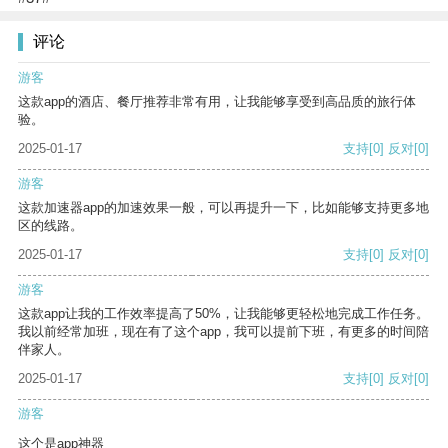
评论
游客
这款app的酒店、餐厅推荐非常有用，让我能够享受到高品质的旅行体
验。
2025-01-17
支持
[0]
反对
[0]
游客
这款加速器app的加速效果一般，可以再提升一下，比如能够支持更多地
区的线路。
2025-01-17
支持
[0]
反对
[0]
游客
这款app让我的工作效率提高了50%，让我能够更轻松地完成工作任务。
我以前经常加班，现在有了这个app，我可以提前下班，有更多的时间陪
伴家人。
2025-01-17
支持
[0]
反对
[0]
游客
这个是app神器