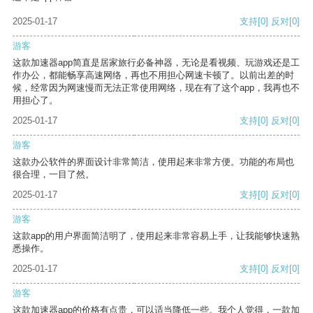
2025-01-17
支持
[0]
反对
[0]
游客
这款加速器app简直是居家旅行必备神器，无论是看视频、玩游戏还是工
作办公，都能畅享高速网络，再也不用担心网速卡顿了。以前出差的时
候，经常因为网速慢而无法正常使用网络，现在有了这个app，我再也不
用担心了。
2025-01-17
支持
[0]
反对
[0]
游客
这款办公软件的界面设计非常简洁，使用起来非常方便。功能的布局也
很合理，一目了然。
2025-01-17
支持
[0]
反对
[0]
游客
这款app的用户界面简洁明了，使用起来非常容易上手，让我能够快速熟
悉操作。
2025-01-17
支持
[0]
反对
[0]
游客
这款加速器app的价格有点贵，可以适当降低一些。我个人觉得，一款加