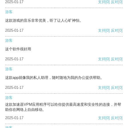
2025-01-17
支持
[0]
反对
[0]
游客
这款游戏的音乐非常优美，听了让人心旷神怡。
2025-01-17
支持
[0]
反对
[0]
游客
这个软件很好用
2025-01-17
支持
[0]
反对
[0]
游客
这款app就像我的私人助理，随时随地为我的办公提供帮助。
2025-01-17
支持
[0]
反对
[0]
游客
这款加速器VPM应用程序可以给你提供最高速度和安全性的连接，并帮
助你在网络上自由移动。
2025-01-17
支持
[0]
反对
[0]
游客