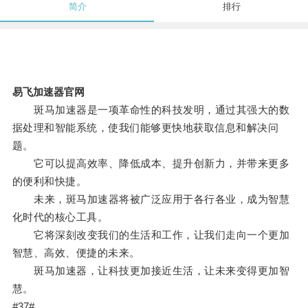
简介
排行
易飞加速器官网
斑马加速器是一项革命性的科技发明，通过其强大的数
据处理和智能系统，使我们能够更快地获取信息和解决问
题。
它可以提高效率、降低成本、提升创新力，并带来更多
的便利和快捷。
未来，斑马加速器将被广泛应用于各行各业，成为智慧
化时代的核心工具。
它将深刻改变我们的生活和工作，让我们走向一个更加
智慧、高效、便捷的未来。
斑马加速器，让科技更加接近生活，让未来变得更加智
慧。
#37#