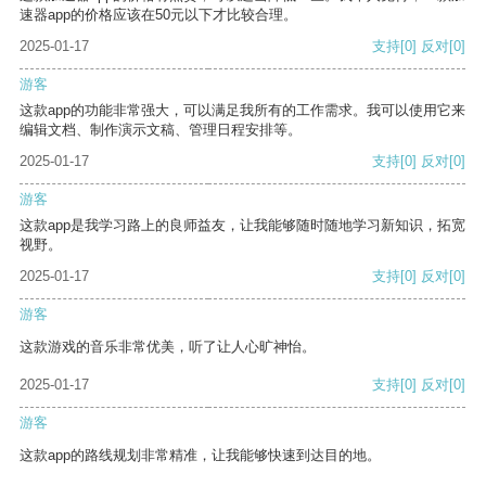
速器app的价格应该在50元以下才比较合理。
2025-01-17
支持
[0]
反对
[0]
游客
这款app的功能非常强大，可以满足我所有的工作需求。我可以使用它来
编辑文档、制作演示文稿、管理日程安排等。
2025-01-17
支持
[0]
反对
[0]
游客
这款app是我学习路上的良师益友，让我能够随时随地学习新知识，拓宽
视野。
2025-01-17
支持
[0]
反对
[0]
游客
这款游戏的音乐非常优美，听了让人心旷神怡。
2025-01-17
支持
[0]
反对
[0]
游客
这款app的路线规划非常精准，让我能够快速到达目的地。