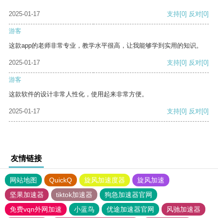
2025-01-17
支持
[0]
反对
[0]
游客
这款app的老师非常专业，教学水平很高，让我能够学到实用的知识。
2025-01-17
支持
[0]
反对
[0]
游客
这款软件的设计非常人性化，使用起来非常方便。
2025-01-17
支持
[0]
反对
[0]
友情链接
网站地图
QuickQ
旋风加速度器
旋风加速
坚果加速器
tiktok加速器
狗急加速器官网
免费vqn外网加速
小蓝鸟
优途加速器官网
风驰加速器